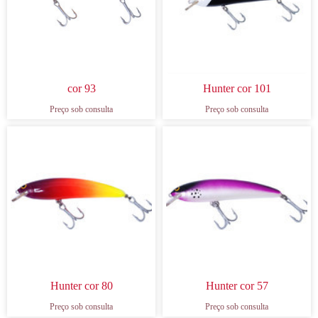
cor 93
Hunter cor 101
Preço sob consulta
Preço sob consulta
Hunter cor 80
Hunter cor 57
Preço sob consulta
Preço sob consulta