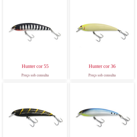
Hunter cor 55
Hunter cor 36
Preço sob consulta
Preço sob consulta