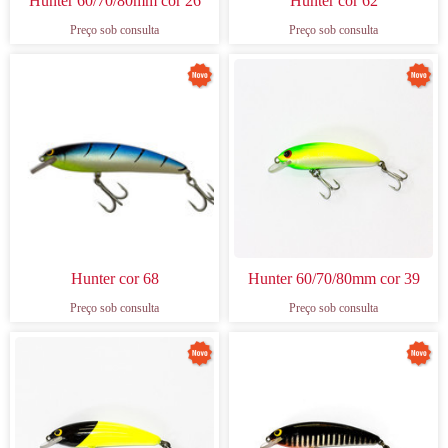
Hunter 60/70/80mm cor 26
Hunter cor 62
Preço sob consulta
Preço sob consulta
Hunter cor 68
Hunter 60/70/80mm cor 39
Preço sob consulta
Preço sob consulta