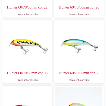
Hunter 60/70/80mm cor 22
Hunter 60/70/80mm cor 20
Preço sob consulta
Preço sob consulta
Hunter 60/70/80mm cor 96
Hunter 60/70/80mm cor 66
Preço sob consulta
Preço sob consulta