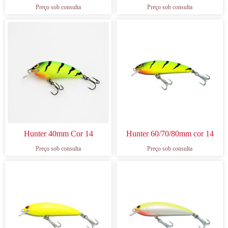
Preço sob consulta
Preço sob consulta
Hunter 40mm Cor 14
Hunter 60/70/80mm cor 14
Preço sob consulta
Preço sob consulta