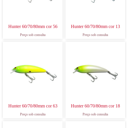
Hunter 60/70/80mm cor 56
Hunter 60/70/80mm cor 13
Preço sob consulta
Preço sob consulta
Hunter 60/70/80mm cor 63
Hunter 60/70/80mm cor 18
Preço sob consulta
Preço sob consulta