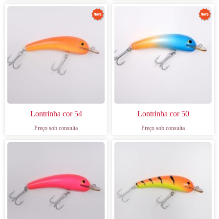
Lontrinha cor 54
Lontrinha cor 50
Preço sob consulta
Preço sob consulta