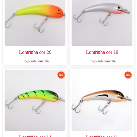
Lontrinha cor 20
Lontrinha cor 19
Preço sob consulta
Preço sob consulta