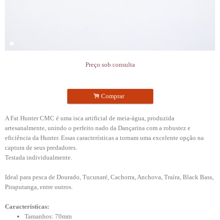
Preço sob consulta
.
Comprar
A Fat Hunter CMC é uma isca artificial de meia-água, produzida
artesanalmente, unindo o perfeito nado da Dançarina com a robustez e
eficiência da Hunter. Essas características a tornam uma excelente opção na
captura de seus predadores.
Testada individualmente.
Ideal para pesca de Dourado, Tucunaré, Cachorra, Anchova, Traíra, Black Bass,
Piraputanga, entre outros.
Características:
Tamanhos: 70mm