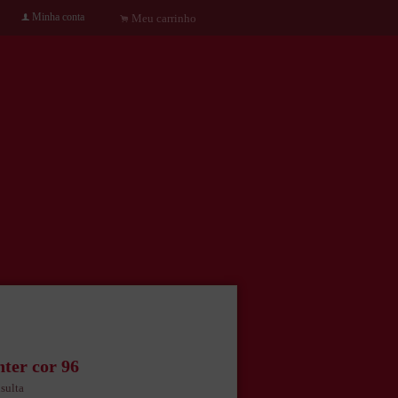
Minha conta
f
Meu carrinho
.
ter cor 96
sulta