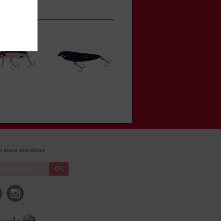
 nossa newsletter