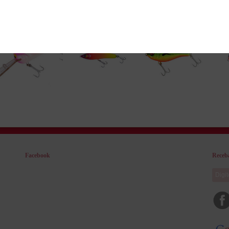
Veja também
Facebook
Receba