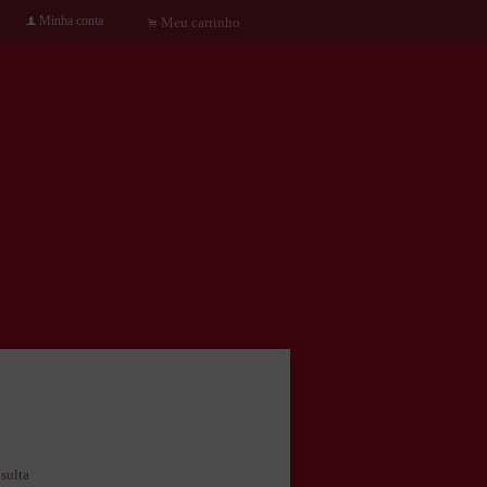
Minha conta
f
Meu carrinho
.
sulta