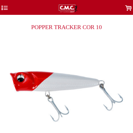
4
.
POPPER TRACKER COR 10