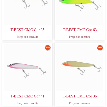
T-BEST CMC Cor 85
T-BEST CMC Cor 63
Preço sob consulta
Preço sob consulta
T-BEST CMC Cor 41
T-BEST CMC Cor 36
Preço sob consulta
Preço sob consulta