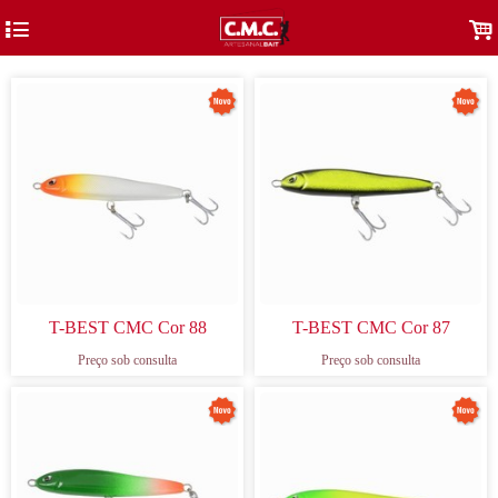
4
.
T-BEST CMC Cor 88
T-BEST CMC Cor 87
Preço sob consulta
Preço sob consulta