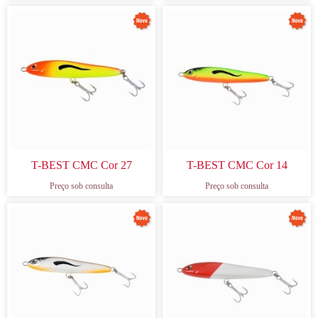
T-BEST CMC Cor 27
T-BEST CMC Cor 14
Preço sob consulta
Preço sob consulta