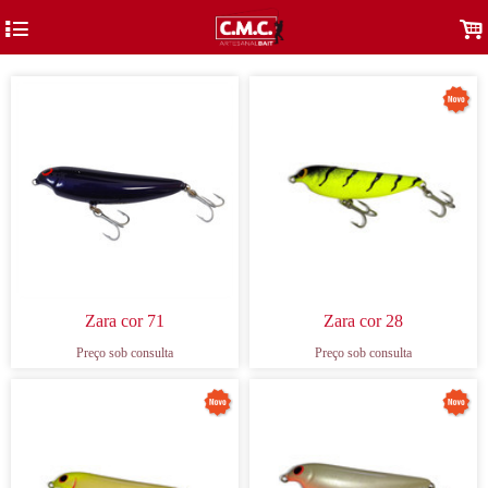
4
.
Zara cor 71
Zara cor 28
Preço sob consulta
Preço sob consulta