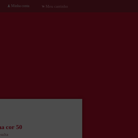
Minha conta
f
Meu carrinho
.
a cor 50
sulta